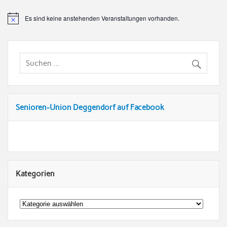
Es sind keine anstehenden Veranstaltungen vorhanden.
Senioren-Union Deggendorf auf Facebook
Kategorien
Kategorien