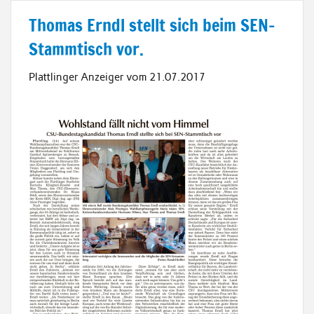
Thomas Erndl stellt sich beim SEN-
Stammtisch vor.
Plattlinger Anzeiger vom 21.07.2017