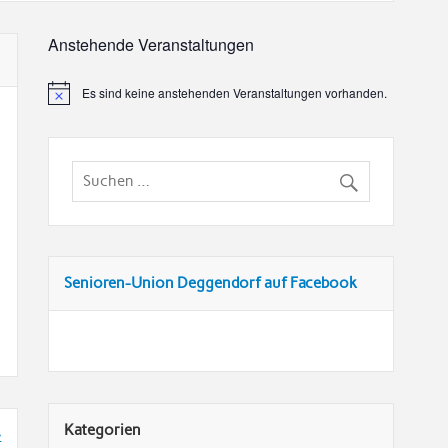
Anstehende Veranstaltungen
Es sind keine anstehenden Veranstaltungen vorhanden.
Senioren-Union Deggendorf auf Facebook
Kategorien
»