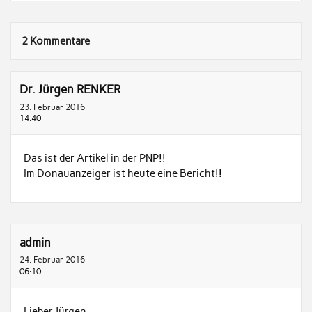
2 Kommentare
Dr. Jürgen RENKER
23. Februar 2016
14:40
Das ist der Artikel in der PNP!!
Im Donauanzeiger ist heute eine Bericht!!
admin
24. Februar 2016
06:10
Lieber Jürgen,