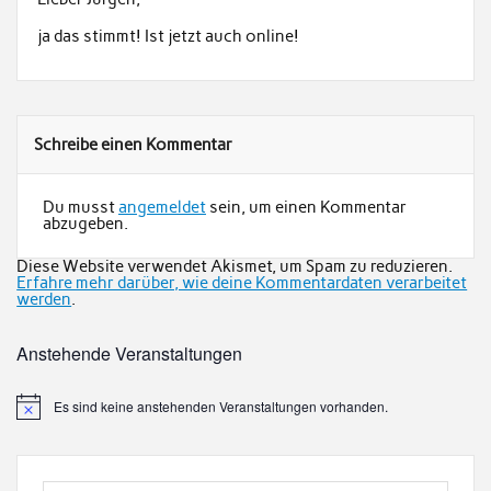
ja das stimmt! Ist jetzt auch online!
Schreibe einen Kommentar
Du musst
angemeldet
sein, um einen Kommentar
abzugeben.
Diese Website verwendet Akismet, um Spam zu reduzieren.
Erfahre mehr darüber, wie deine Kommentardaten verarbeitet
werden
.
Anstehende Veranstaltungen
Es sind keine anstehenden Veranstaltungen vorhanden.