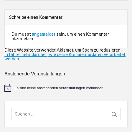
Schreibe einen Kommentar
Du musst
angemeldet
sein, um einen Kommentar
abzugeben.
Diese Website verwendet Akismet, um Spam zu reduzieren.
Erfahre mehr darüber, wie deine Kommentardaten verarbeitet
werden
.
Anstehende Veranstaltungen
Es sind keine anstehenden Veranstaltungen vorhanden.