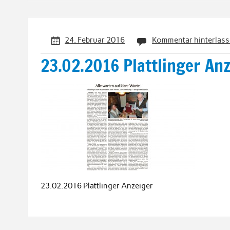
24. Februar 2016
Kommentar hinterlas
23.02.2016 Plattlinger An
23.02.2016 Plattlinger Anzeiger