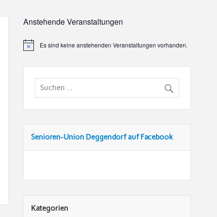
Anstehende Veranstaltungen
Es sind keine anstehenden Veranstaltungen vorhanden.
Senioren-Union Deggendorf auf Facebook
Kategorien