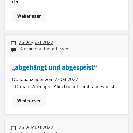
der […]
Weiterlesen
26. August 2022
Kommentar hinterlassen
„abgehängt und abgespeist“
Donauanzeiger vom 22.08.2022
_Donau_Anzeiger_Abgehaengt_und_abgespeist
Weiterlesen
26. August 2022