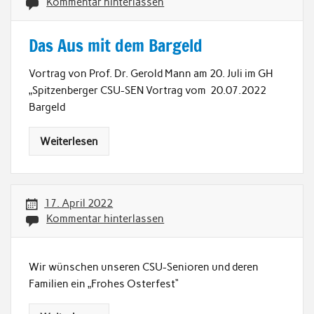
Kommentar hinterlassen
Das Aus mit dem Bargeld
Vortrag von Prof. Dr. Gerold Mann am 20. Juli im GH
„Spitzenberger CSU-SEN Vortrag vom 20.07.2022
Bargeld
Weiterlesen
17. April 2022
Kommentar hinterlassen
Wir wünschen unseren CSU-Senioren und deren
Familien ein „Frohes Osterfest“