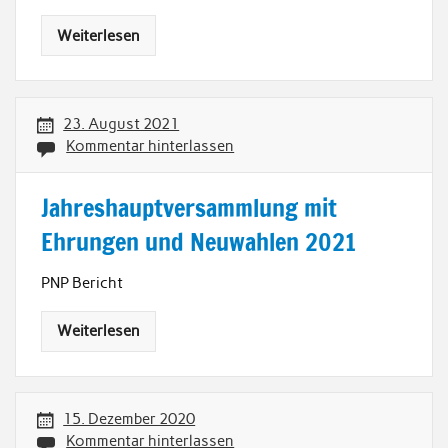
Weiterlesen
23. August 2021
Kommentar hinterlassen
Jahreshauptversammlung mit
Ehrungen und Neuwahlen 2021
PNP Bericht
Weiterlesen
15. Dezember 2020
Kommentar hinterlassen