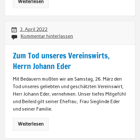
Weiterlesen
3. April 2022
Kommentar hinterlassen
Zum Tod unseres Vereinswirts,
Herrn Johann Eder
Mit Bedauern mußten wir am Samstag, 26. März den
Tod unseres geliebten und geschätzten Vereinswirt,
Herr Johann Eder, vernehmen. Unser tiefes Mitgefühl
und Beileid gilt seiner Ehefrau, Frau Sieglinde Eder
und seiner Familie.
Weiterlesen