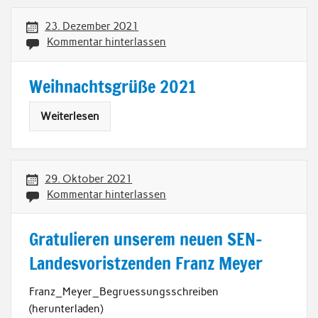
23. Dezember 2021
Kommentar hinterlassen
Weihnachtsgrüße 2021
Weiterlesen
29. Oktober 2021
Kommentar hinterlassen
Gratulieren unserem neuen SEN-
Landesvoristzenden Franz Meyer
Franz_Meyer_Begruessungsschreiben
(herunterladen)