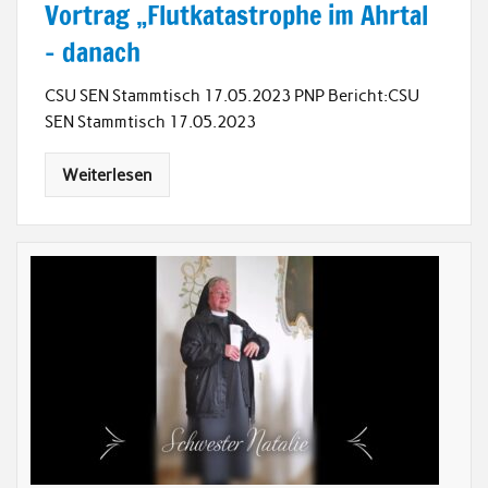
Vortrag „Flutkatastrophe im Ahrtal
– danach
CSU SEN Stammtisch 17.05.2023 PNP Bericht:CSU
SEN Stammtisch 17.05.2023
Weiterlesen