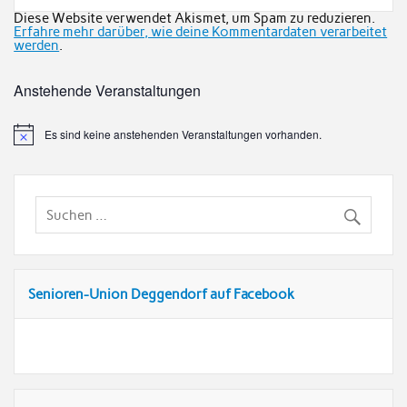
Diese Website verwendet Akismet, um Spam zu reduzieren.
Erfahre mehr darüber, wie deine Kommentardaten verarbeitet
werden
.
Anstehende Veranstaltungen
Es sind keine anstehenden Veranstaltungen vorhanden.
Senioren-Union Deggendorf auf Facebook