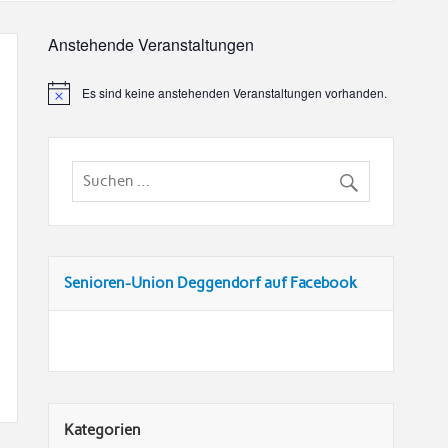
Anstehende Veranstaltungen
Es sind keine anstehenden Veranstaltungen vorhanden.
Senioren-Union Deggendorf auf Facebook
Kategorien