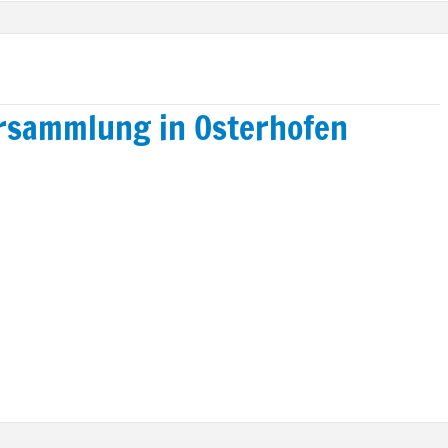
rsammlung in Osterhofen