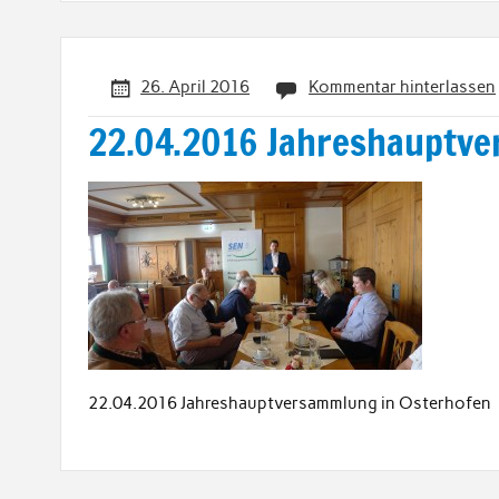
26. April 2016
Kommentar hinterlassen
22.04.2016 Jahreshauptve
22.04.2016 Jahreshauptversammlung in Osterhofen