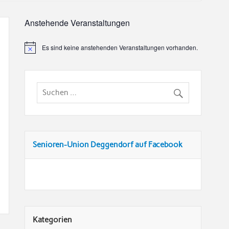
Anstehende Veranstaltungen
Es sind keine anstehenden Veranstaltungen vorhanden.
Senioren-Union Deggendorf auf Facebook
Kategorien