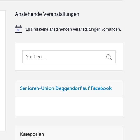
Anstehende Veranstaltungen
Es sind keine anstehenden Veranstaltungen vorhanden.
Senioren-Union Deggendorf auf Facebook
Kategorien