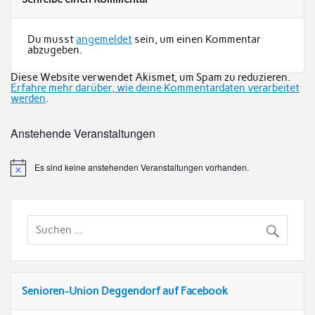
Du musst
angemeldet
sein, um einen Kommentar
abzugeben.
Diese Website verwendet Akismet, um Spam zu reduzieren.
Erfahre mehr darüber, wie deine Kommentardaten verarbeitet
werden
.
Anstehende Veranstaltungen
Es sind keine anstehenden Veranstaltungen vorhanden.
Senioren-Union Deggendorf auf Facebook