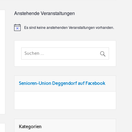
Anstehende Veranstaltungen
Es sind keine anstehenden Veranstaltungen vorhanden.
Senioren-Union Deggendorf auf Facebook
Kategorien