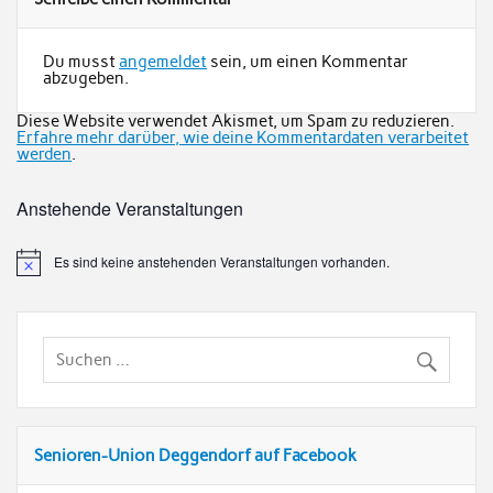
Du musst
angemeldet
sein, um einen Kommentar
abzugeben.
Diese Website verwendet Akismet, um Spam zu reduzieren.
Erfahre mehr darüber, wie deine Kommentardaten verarbeitet
werden
.
Anstehende Veranstaltungen
Es sind keine anstehenden Veranstaltungen vorhanden.
Senioren-Union Deggendorf auf Facebook