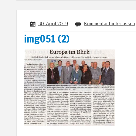
30. April 2019
Kommentar hinterlassen
img051 (2)