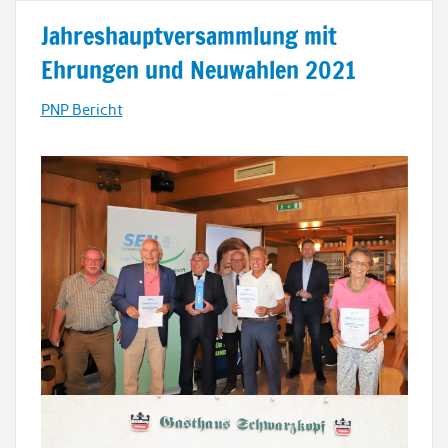
Jahreshauptversammlung mit
Ehrungen und Neuwahlen 2021
PNP Bericht