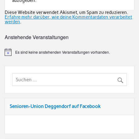
abzugeben.
Diese Website verwendet Akismet, um Spam zu reduzieren.
Erfahre mehr darüber, wie deine Kommentardaten verarbeitet
werden
.
Anstehende Veranstaltungen
Es sind keine anstehenden Veranstaltungen vorhanden.
Senioren-Union Deggendorf auf Facebook