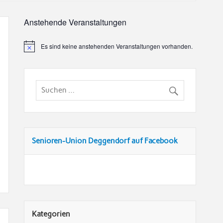
Anstehende Veranstaltungen
Es sind keine anstehenden Veranstaltungen vorhanden.
Senioren-Union Deggendorf auf Facebook
Kategorien