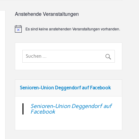
Anstehende Veranstaltungen
Es sind keine anstehenden Veranstaltungen vorhanden.
Senioren-Union Deggendorf auf Facebook
Senioren-Union Deggendorf auf
Facebook