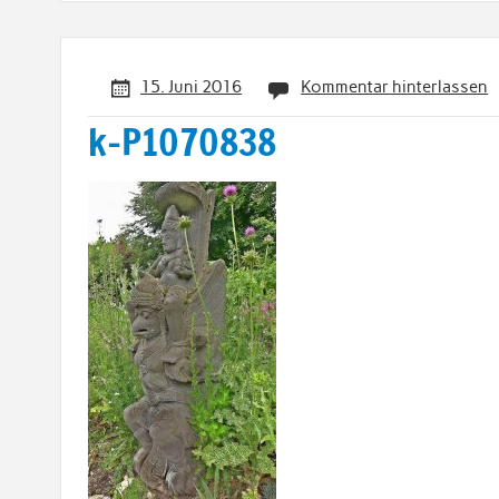
15. Juni 2016
Kommentar hinterlassen
k-P1070838