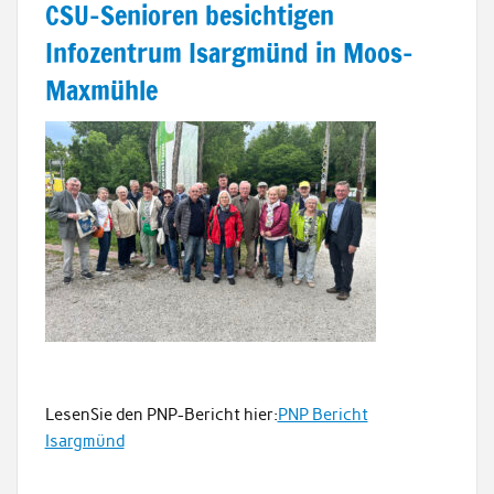
CSU-Senioren besichtigen
Infozentrum Isargmünd in Moos-
Maxmühle
LesenSie den PNP-Bericht hier:
PNP Bericht
Isargmünd