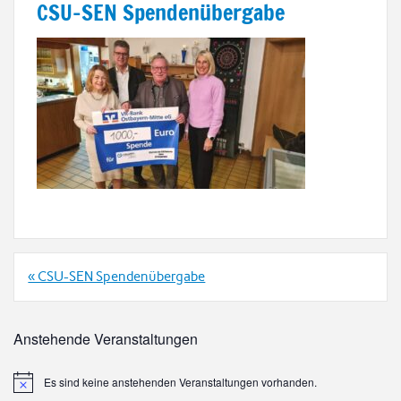
CSU-SEN Spendenübergabe
Beitrags-
« CSU-SEN Spendenübergabe
Navigation
Anstehende Veranstaltungen
Es sind keine anstehenden Veranstaltungen vorhanden.