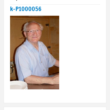
k-P1000056