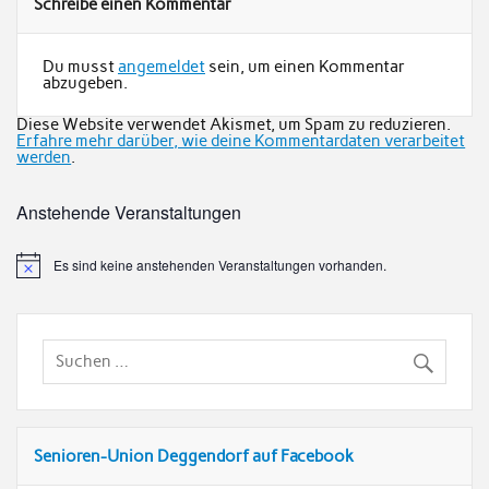
Schreibe einen Kommentar
Du musst
angemeldet
sein, um einen Kommentar
abzugeben.
Diese Website verwendet Akismet, um Spam zu reduzieren.
Erfahre mehr darüber, wie deine Kommentardaten verarbeitet
werden
.
Anstehende Veranstaltungen
Es sind keine anstehenden Veranstaltungen vorhanden.
Senioren-Union Deggendorf auf Facebook