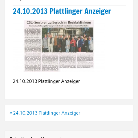
24.10.2013 Plattlinger Anzeiger
24.10.2013 Plattlinger Anzeiger
Beitrags-
« 24.10.2013 Plattlinger Anzeiger
Navigation