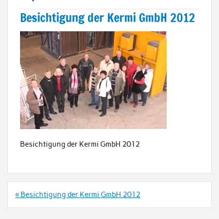
Besichtigung der Kermi GmbH 2012
Besichtigung der Kermi GmbH 2012
Beitrags-
« Besichtigung der Kermi GmbH 2012
Navigation