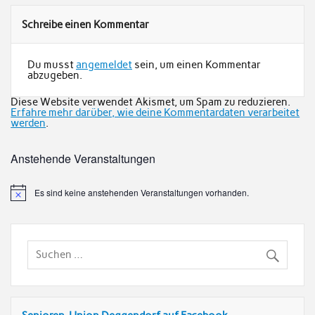
Schreibe einen Kommentar
Du musst
angemeldet
sein, um einen Kommentar
abzugeben.
Diese Website verwendet Akismet, um Spam zu reduzieren.
Erfahre mehr darüber, wie deine Kommentardaten verarbeitet
werden
.
Anstehende Veranstaltungen
Es sind keine anstehenden Veranstaltungen vorhanden.