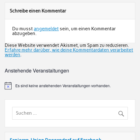
Schreibe einen Kommentar
Du musst
angemeldet
sein, um einen Kommentar
abzugeben.
Diese Website verwendet Akismet, um Spam zu reduzieren.
Erfahre mehr darüber, wie deine Kommentardaten verarbeitet
werden
.
Anstehende Veranstaltungen
Es sind keine anstehenden Veranstaltungen vorhanden.