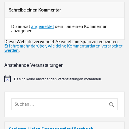
Schreibe einen Kommentar
Du musst
angemeldet
sein, um einen Kommentar
abzugeben.
Diese Website verwendet Akismet, um Spam zu reduzieren.
Erfahre mehr darüber, wie deine Kommentardaten verarbeitet
werden
.
Anstehende Veranstaltungen
Es sind keine anstehenden Veranstaltungen vorhanden.