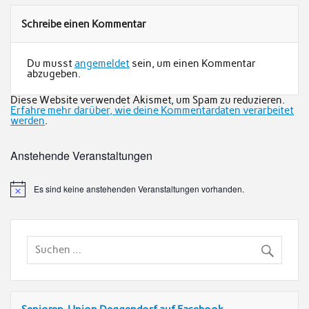
Schreibe einen Kommentar
Du musst
angemeldet
sein, um einen Kommentar
abzugeben.
Diese Website verwendet Akismet, um Spam zu reduzieren.
Erfahre mehr darüber, wie deine Kommentardaten verarbeitet
werden
.
Anstehende Veranstaltungen
Es sind keine anstehenden Veranstaltungen vorhanden.