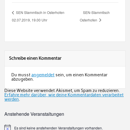
SEN Stammtisch in Osterhofen
SEN-Stammtisch
02.07.2019, 19.00 Uhr
Osterhofen
Schreibe einen Kommentar
Du musst
angemeldet
sein, um einen Kommentar
abzugeben.
Diese Website verwendet Akismet, um Spam zu reduzieren.
Erfahre mehr darüber, wie deine Kommentardaten verarbeitet
werden
.
Anstehende Veranstaltungen
Es sind keine anstehenden Veranstaltungen vorhanden.