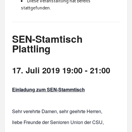
Diese Veranstaltung hat bereits
stattgefunden.
SEN-Stamtisch
Plattling
17. Juli 2019 19:00
-
21:00
Einladung zum SEN-Stammtisch
Sehr verehrte Damen, sehr geehrte Herren,
liebe Freunde der Senioren Union der CSU,