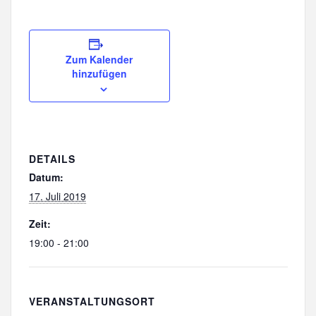
Zum Kalender
hinzufügen
DETAILS
Datum:
17. Juli 2019
Zeit:
19:00 - 21:00
VERANSTALTUNGSORT