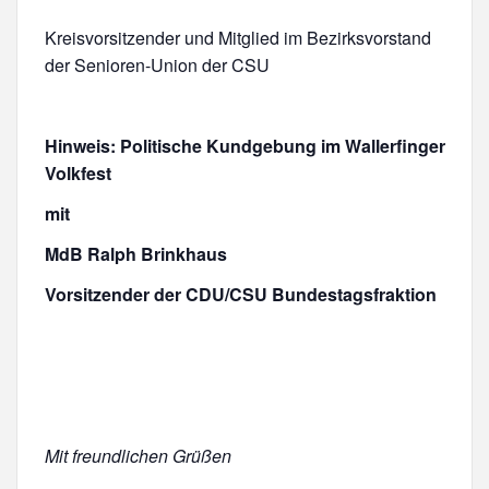
Kreisvorsitzender und Mitglied im Bezirksvorstand
der Senioren-Union der CSU
Hinweis: Politische Kundgebung im Wallerfinger
Volkfest
mit
MdB Ralph Brinkhaus
Vorsitzender der CDU/CSU Bundestagsfraktion
Mit freundlichen Grüßen