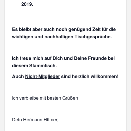
2019.
Es bleibt aber auch noch genügend Zeit für die
wichtigen und nachhaltigen Tischgespräche.
Ich freue mich auf Dich und Deine Freunde bei
diesem Stammtisch.
Auch
Nicht-Mitglieder
sind herzlich willkommen!
Ich verbleibe mit besten Grüßen
Dein Hermann Hilmer,