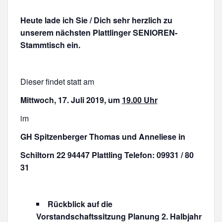
Heute lade ich Sie / Dich sehr herzlich zu
unserem nächsten Plattlinger SENIOREN-
Stammtisch ein.
Dieser findet statt am
Mittwoch, 17. Juli 2019, um
19.00 Uhr
im
GH Spitzenberger Thomas und Anneliese in
Schiltorn 22 94447 Plattling Telefon: 09931 / 80
31
Rückblick auf die
Vorstandschaftssitzung Planung 2. Halbjahr