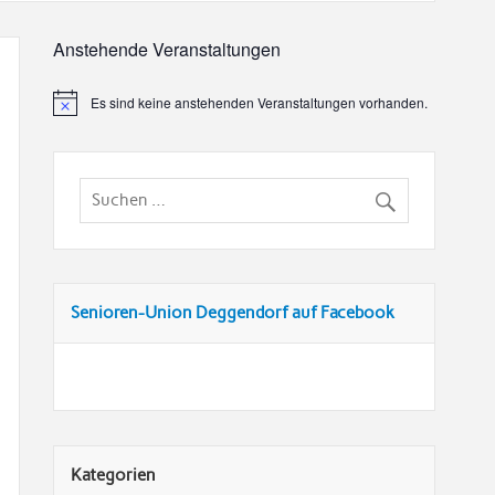
Anstehende Veranstaltungen
Es sind keine anstehenden Veranstaltungen vorhanden.
Senioren-Union Deggendorf auf Facebook
Kategorien