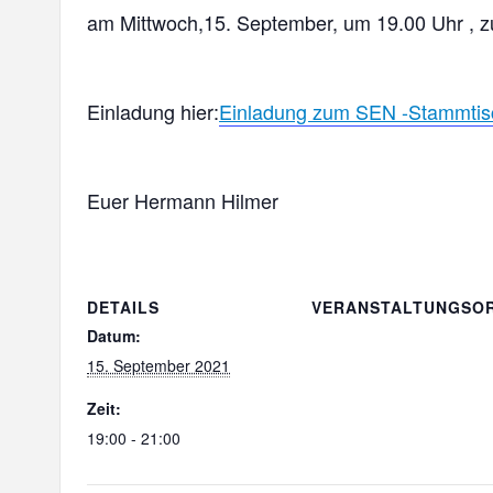
am Mittwoch,15. September, um 19.00 Uhr , 
Einladung hier:
Einladung zum SEN -Stammtis
Euer Hermann Hilmer
DETAILS
VERANSTALTUNGSO
Datum:
15. September 2021
Zeit:
19:00 - 21:00