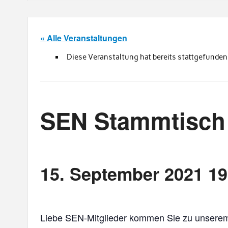
« Alle Veranstaltungen
Diese Veranstaltung hat bereits stattgefunden
SEN Stammtisch 
15. September 2021 19
Liebe SEN-Mitglieder kommen Sie zu unsere