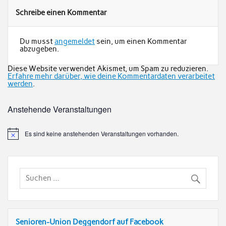
Schreibe einen Kommentar
Du musst
angemeldet
sein, um einen Kommentar
abzugeben.
Diese Website verwendet Akismet, um Spam zu reduzieren.
Erfahre mehr darüber, wie deine Kommentardaten verarbeitet
werden
.
Anstehende Veranstaltungen
Es sind keine anstehenden Veranstaltungen vorhanden.
Senioren-Union Deggendorf auf Facebook