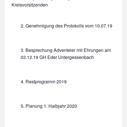
Kreisvorsitzenden
Genehmigung des Protokolls vom 10.07.19
Besprechung Adventeier mit Ehrungen am
03.12.19 GH Eder Untergessenbach
Restprogramm 2019
Planung 1. Halbjahr 2020