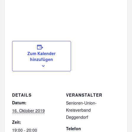
Zum Kalender
hinzufügen
DETAILS
VERANSTALTER
Datum:
Senioren-Union-
Kreisverband
16. Oktober 2019
Deggendorf
Zeit:
Telefon
19:00 - 20:00