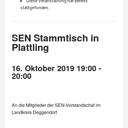
Diese Veranstaltung hat bereits
stattgefunden.
SEN Stammtisch in
Plattling
16. Oktober 2019 19:00
-
20:00
An die Mitglieder der SEN-Vorstandschaf im
Landkreis Deggendorf