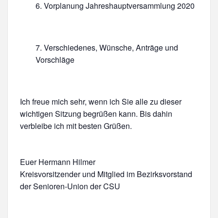
Vorplanung Jahreshauptversammlung 2020
Verschiedenes, Wünsche, Anträge und
Vorschläge
Ich freue mich sehr, wenn ich Sie alle zu dieser
wichtigen Sitzung begrüßen kann. Bis dahin
verbleibe ich mit besten Grüßen.
Euer Hermann Hilmer
Kreisvorsitzender und Mitglied im Bezirksvorstand
der Senioren-Union der CSU