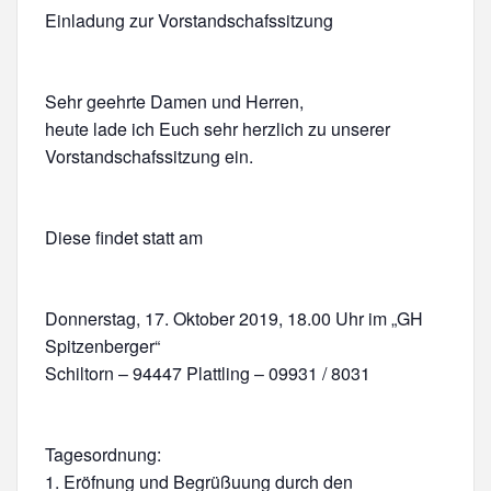
Einladung zur Vorstandschafssitzung
Sehr geehrte Damen und Herren,
heute lade ich Euch sehr herzlich zu unserer
Vorstandschafssitzung ein.
Diese findet statt am
Donnerstag, 17. Oktober 2019, 18.00 Uhr im „GH
Spitzenberger“
Schiltorn – 94447 Plattling – 09931 / 8031
Tagesordnung:
1. Eröfnung und Begrüßuung durch den