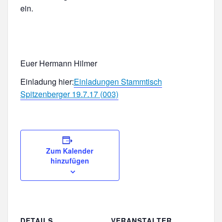
ein.
Euer Hermann Hilmer
Einladung hier:
Einladungen Stammtisch
Spitzenberger 19.7.17 (003)
Zum Kalender
hinzufügen
DETAILS
VERANSTALTER