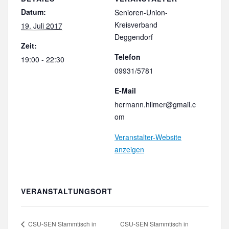
Datum:
Senioren-Union-
Kreisverband
19. Juli 2017
Deggendorf
Zeit:
Telefon
19:00 - 22:30
09931/5781
E-Mail
hermann.hilmer@gmail.c
om
Veranstalter-Website
anzeigen
VERANSTALTUNGSORT
CSU-SEN Stammtisch in
CSU-SEN Stammtisch in