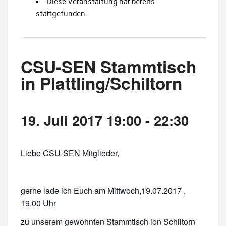
Diese Veranstaltung hat bereits
stattgefunden.
CSU-SEN Stammtisch
in Plattling/Schiltorn
19. Juli 2017 19:00
-
22:30
Liebe CSU-SEN Mitglieder,
gerne lade ich Euch am Mittwoch,19.07.2017 ,
19.00 Uhr
zu unserem gewohnten Stammtisch ion Schiltorn