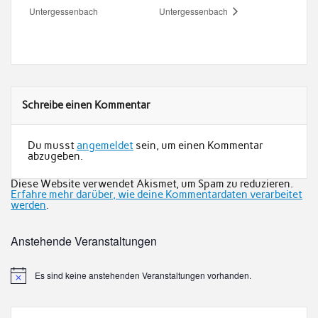
Untergessenbach
Untergessenbach
Schreibe einen Kommentar
Du musst
angemeldet
sein, um einen Kommentar
abzugeben.
Diese Website verwendet Akismet, um Spam zu reduzieren.
Erfahre mehr darüber, wie deine Kommentardaten verarbeitet
werden
.
Anstehende Veranstaltungen
Es sind keine anstehenden Veranstaltungen vorhanden.