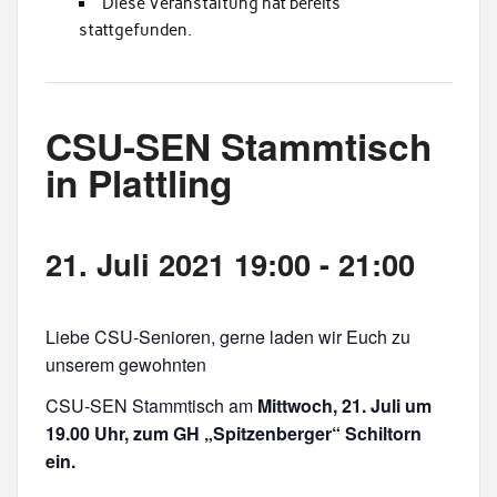
Diese Veranstaltung hat bereits
stattgefunden.
CSU-SEN Stammtisch
in Plattling
21. Juli 2021 19:00
-
21:00
Liebe CSU-Senioren, gerne laden wir Euch zu
unserem gewohnten
CSU-SEN Stammtisch am
Mittwoch, 21. Juli um
19.00 Uhr, zum GH „Spitzenberger“ Schiltorn
ein.