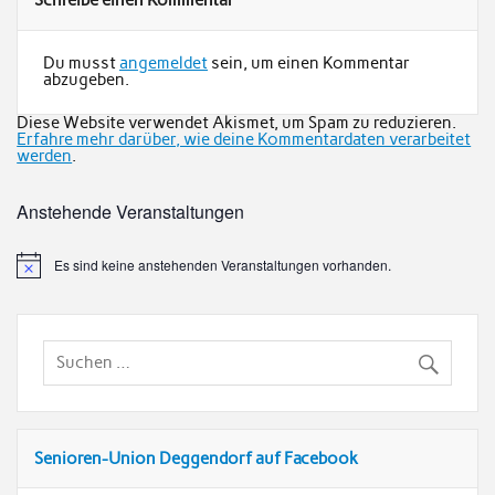
Schreibe einen Kommentar
Du musst
angemeldet
sein, um einen Kommentar
abzugeben.
Diese Website verwendet Akismet, um Spam zu reduzieren.
Erfahre mehr darüber, wie deine Kommentardaten verarbeitet
werden
.
Anstehende Veranstaltungen
Es sind keine anstehenden Veranstaltungen vorhanden.
Senioren-Union Deggendorf auf Facebook