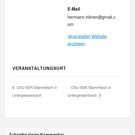
E-Mail
hermann.hilmer@gmail.c
om
Veranstalter-Website
anzeigen
VERANSTALTUNGSORT
CSU-SEN Stammtisch in
CSU-SEN Stammtisch in
Untergessenbach
Untergessenbach