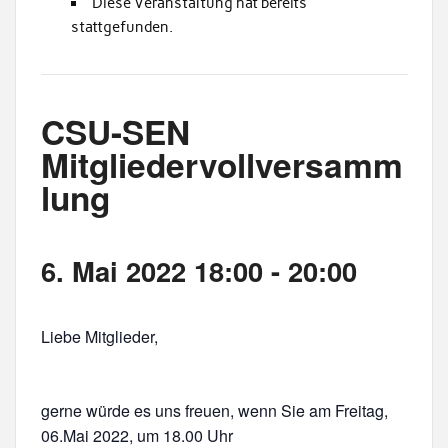
Diese Veranstaltung hat bereits
stattgefunden.
CSU-SEN
Mitgliedervollversamm
lung
6. Mai 2022 18:00
-
20:00
Liebe Mitglieder,
gerne würde es uns freuen, wenn Sie am Freitag,
06.Mai 2022, um 18.00 Uhr