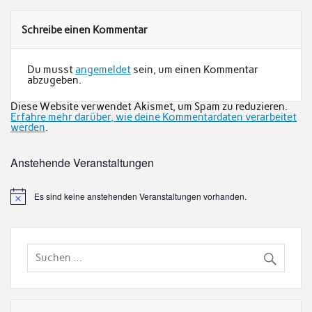
Schreibe einen Kommentar
Du musst
angemeldet
sein, um einen Kommentar
abzugeben.
Diese Website verwendet Akismet, um Spam zu reduzieren.
Erfahre mehr darüber, wie deine Kommentardaten verarbeitet
werden
.
Anstehende Veranstaltungen
Es sind keine anstehenden Veranstaltungen vorhanden.