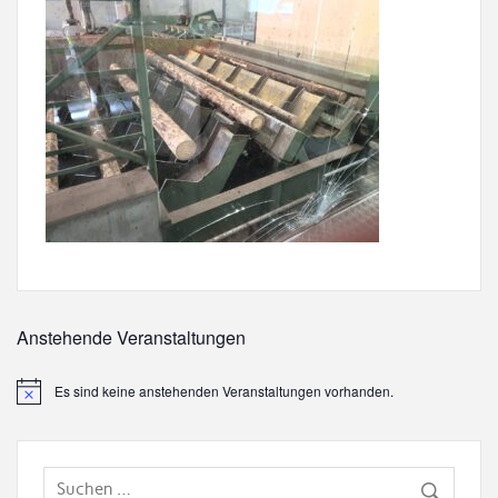
Anstehende Veranstaltungen
Es sind keine anstehenden Veranstaltungen vorhanden.