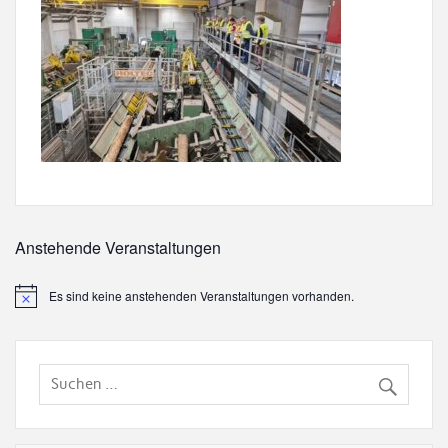
Anstehende Veranstaltungen
Es sind keine anstehenden Veranstaltungen vorhanden.