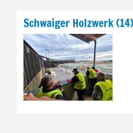
Schwaiger Holzwerk (14