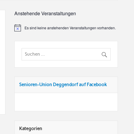
Anstehende Veranstaltungen
Es sind keine anstehenden Veranstaltungen vorhanden.
Senioren-Union Deggendorf auf Facebook
Kategorien