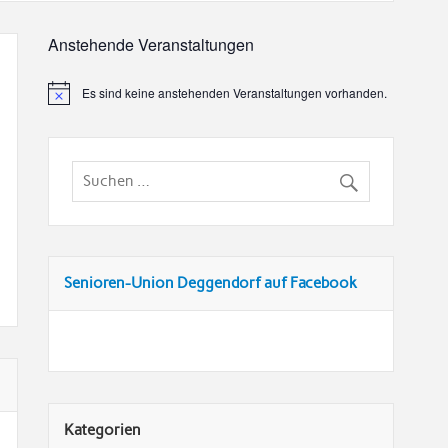
Anstehende Veranstaltungen
Es sind keine anstehenden Veranstaltungen vorhanden.
Senioren-Union Deggendorf auf Facebook
Kategorien