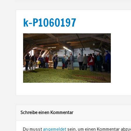
k-P1060197
Schreibe einen Kommentar
Du musst
angemeldet
sein, um einen Kommentar abzu