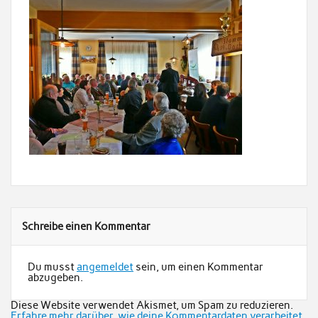
Schreibe einen Kommentar
Du musst
angemeldet
sein, um einen Kommentar
abzugeben.
Diese Website verwendet Akismet, um Spam zu reduzieren.
Erfahre mehr darüber, wie deine Kommentardaten verarbeitet