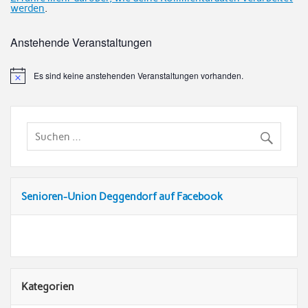
werden
.
Anstehende Veranstaltungen
Es sind keine anstehenden Veranstaltungen vorhanden.
Senioren-Union Deggendorf auf Facebook
Kategorien