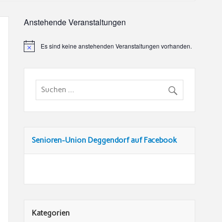
Anstehende Veranstaltungen
Es sind keine anstehenden Veranstaltungen vorhanden.
Senioren-Union Deggendorf auf Facebook
Kategorien