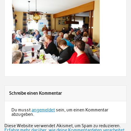
Schreibe einen Kommentar
Du musst
angemeldet
sein, um einen Kommentar
abzugeben.
Diese Website verwendet Akismet, um Spam zu reduzieren.
Erfahre mehr darüber, wie deine Kommentardaten verarbeitet