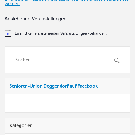
werden
.
Anstehende Veranstaltungen
Es sind keine anstehenden Veranstaltungen vorhanden.
Senioren-Union Deggendorf auf Facebook
Kategorien