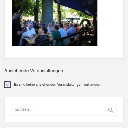
Anstehende Veranstaltungen
Es sind keine anstehenden Veranstaltungen vorhanden.