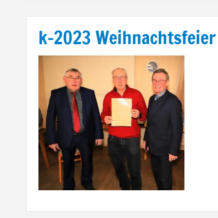
k-2023 Weihnachtsfeier