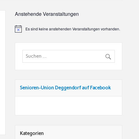
Anstehende Veranstaltungen
Es sind keine anstehenden Veranstaltungen vorhanden.
Senioren-Union Deggendorf auf Facebook
Kategorien