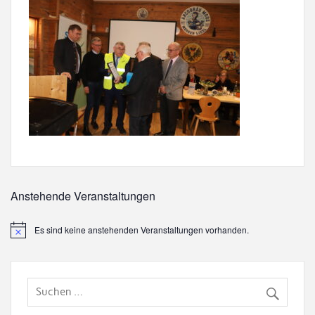
Anstehende Veranstaltungen
Es sind keine anstehenden Veranstaltungen vorhanden.