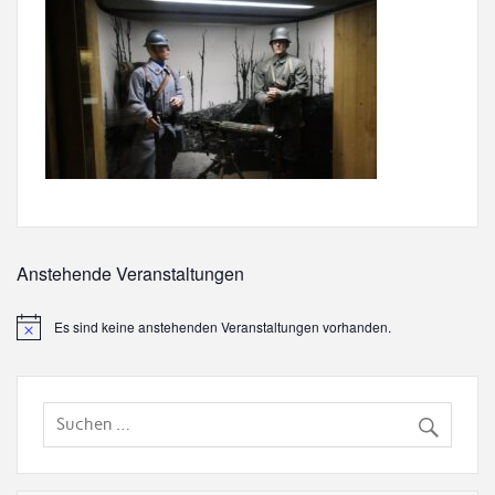
Anstehende Veranstaltungen
Es sind keine anstehenden Veranstaltungen vorhanden.