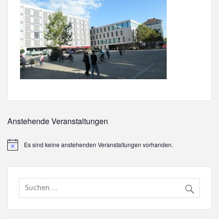
Anstehende Veranstaltungen
Es sind keine anstehenden Veranstaltungen vorhanden.